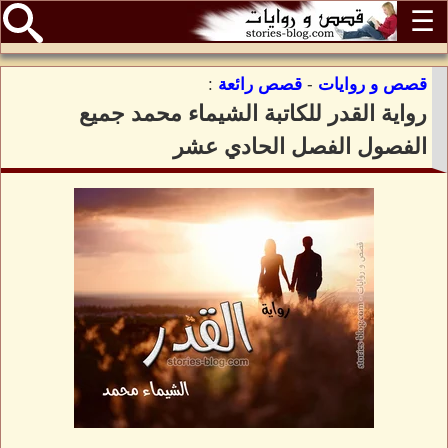
☰
قصص و روايات
-
قصص رائعة
:
رواية القدر للكاتبة الشيماء محمد جميع
الفصول الفصل الحادي عشر