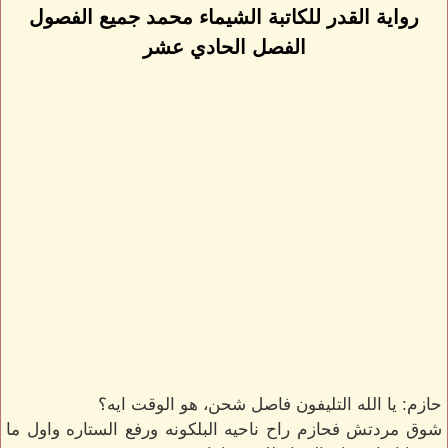
رواية القدر للكاتبة الشيماء محمد جميع الفصول
الفصل الحادي عشر
حازم: يا الله التليفون فاصل شحن، هو الوقت ايه؟
شوق مردتش فحازم راح ناحيه البلكونه ورفع الستاره واول ما