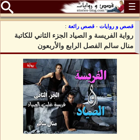
☰
قصص و روايات
-
قصص رائعة
:
رواية الفريسة و الصياد الجزء الثاني للكاتبة
منال سالم الفصل الرابع والأربعون