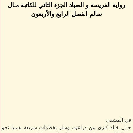
رواية الفريسة و الصياد الجزء الثاني للكاتبة منال
سالم الفصل الرابع والأربعون
في المشفى
حمل خالد كنزي بين ذراعيه، وسار بخطوات سريعة نسبيا نحو