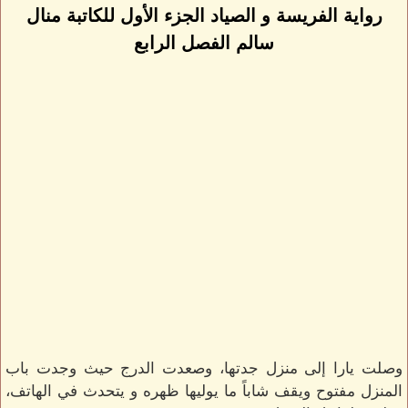
رواية الفريسة و الصياد الجزء الأول للكاتبة منال
سالم الفصل الرابع
وصلت يارا إلى منزل جدتها، وصعدت الدرج حيث وجدت باب
المنزل مفتوح ويقف شاباً ما يوليها ظهره و يتحدث في الهاتف،