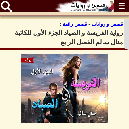
☰
قصص و روايات
-
قصص رائعة
:
رواية الفريسة و الصياد الجزء الأول للكاتبة
منال سالم الفصل الرابع