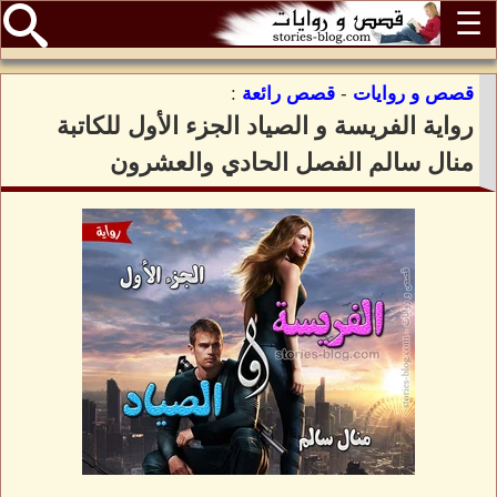
☰
قصص و روايات
-
قصص رائعة
:
رواية الفريسة و الصياد الجزء الأول للكاتبة
منال سالم الفصل الحادي والعشرون