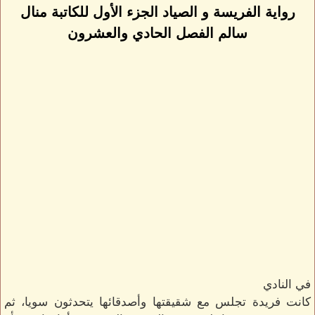
رواية الفريسة و الصياد الجزء الأول للكاتبة منال
سالم الفصل الحادي والعشرون
في النادي
كانت فريدة تجلس مع شقيقتها وأصدقائها يتحدثون سويا، ثم