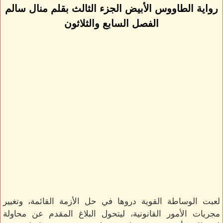
رواية الطاووس الأبيض الجزء الثالث بقلم منال سالم
الفصل السابع والثلاثون
لعبت الوساطة القوية دروها في حل الأزمة القائمة، وتغيير
مجريات الأمور القانونية، ليتحول البلاغ المقدم عن محاولة