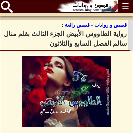
☰
قصص و روايات
-
قصص رائعة
:
رواية الطاووس الأبيض الجزء الثالث بقلم منال
سالم الفصل السابع والثلاثون