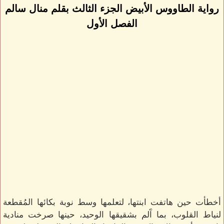
رواية الطاووس الأبيض الجزء الثالث بقلم منال سالم
الفصل الأول
أخطأت حين هاتفت ابنتها، لتعلمها وسط نوبة بكائها المُقطعة
لنياط القلوب، بما آَلم بشقيقها الوحيد، حينها صرخت منادية