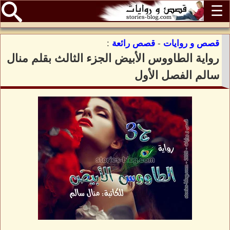
☰
قصص و روايات
-
قصص رائعة
:
رواية الطاووس الأبيض الجزء الثالث بقلم منال
سالم الفصل الأول