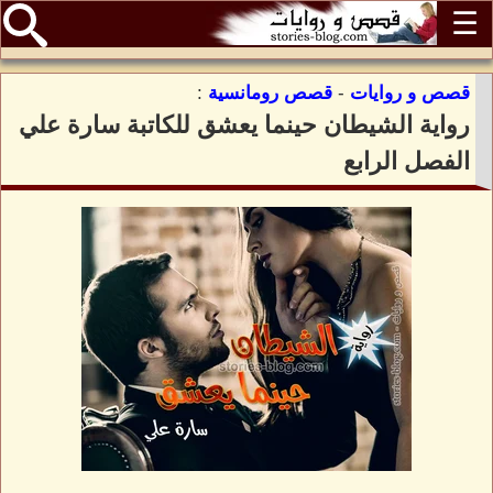
☰
قصص و روايات
-
قصص رومانسية
:
رواية الشيطان حينما يعشق للكاتبة سارة علي
الفصل الرابع