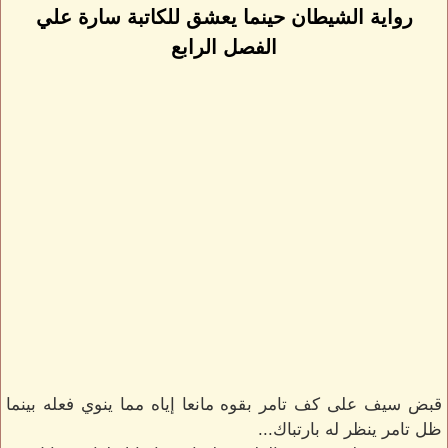
رواية الشيطان حينما يعشق للكاتبة سارة علي
الفصل الرابع
قبض سيف على كف تامر بقوه مانعا إياه مما ينوي فعله بينما
ظل تامر ينظر له بارتباك...