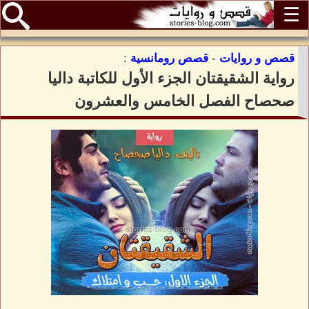
☰
قصص و روايات
-
قصص رومانسية
:
رواية الشقيقتان الجزء الأول للكاتبة داليا
صحصاح الفصل الخامس والعشرون