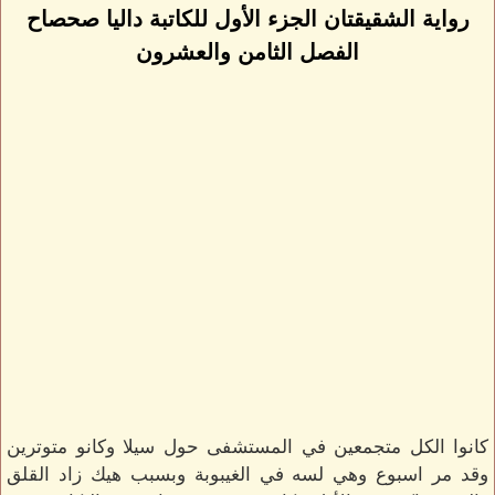
رواية الشقيقتان الجزء الأول للكاتبة داليا صحصاح
الفصل الثامن والعشرون
كانوا الكل متجمعين في المستشفى حول سيلا وكانو متوترين
وقد مر اسبوع وهي لسه في الغيبوبة وبسبب هيك زاد القلق