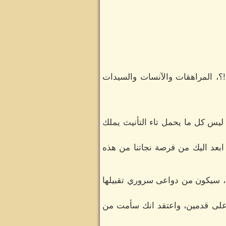
؟، المراهقات والآنسات والسيدات
ليس كل ما يحمل تاء التأنيث يملك
ابعد اليك من فرصة نجاتنا من هذه
ِ، سيكون من دواعى سروري تقبيلها
 على قدمين، واعتقد انك سأمت من