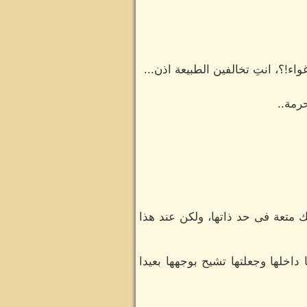
!؟، انتِ تخالفين الطبيعة اذن...
حرمة..
متعة فى حد ذاتها، ولكن عند هذا
اخلها وجعلتها تشيح بوجهها بعيدا