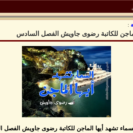
:
الماجن للكاتبة رضوى جاويش الفصل السادس
لسماء تشهد أيها الماجن للكاتبة رضوى جاويش الفصل 