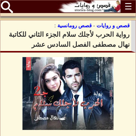
☰
قصص و روايات
-
قصص رومانسية
:
رواية الحرب لأجلك سلام الجزء الثاني للكاتبة
نهال مصطفى الفصل السادس عشر