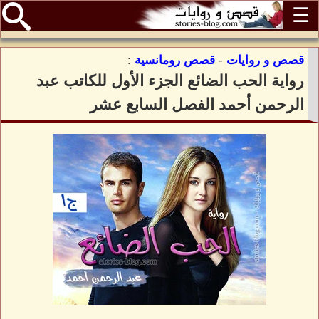
☰
قصص و روايات
-
قصص رومانسية
:
رواية الحب الضائع الجزء الأول للكاتب عبد
الرحمن أحمد الفصل السابع عشر