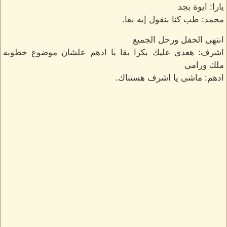
يارا: ايوة بجد
محمد: طب كنا بنقول إيه بقا.
انتهى الحفل ورحل الجميع
اشرف: هعدى عليك بكرا بقا يا ادهم علشان موضوع خطوبه
ملك ورامى
ادهم: ماشى يا اشرف هستناك.