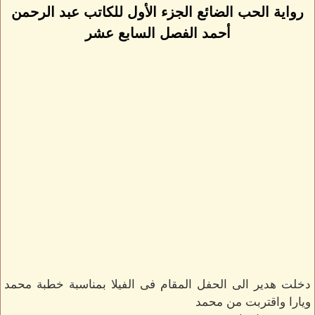
رواية الحب الضائع الجزء الأول للكاتب عبد الرحمن
أحمد الفصل السابع عشر
دخلت هدير الى الحفل المقام فى الفيلا بمناسبة خطبة محمد
ويارا واقتربت من محمد