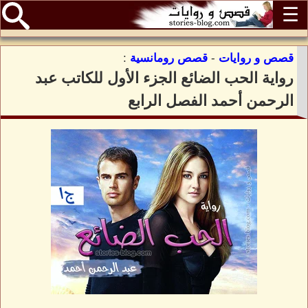
☰
قصص و روايات
-
قصص رومانسية
:
رواية الحب الضائع الجزء الأول للكاتب عبد
الرحمن أحمد الفصل الرابع