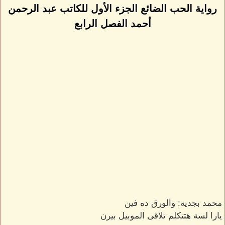
رواية الحب الضائع الجزء الأول للكاتب عبد الرحمن
أحمد الفصل الرابع
محمد بجدية: والورق ده فين
يارا لسة هتتكلم تلاقى الموبيل بيرن