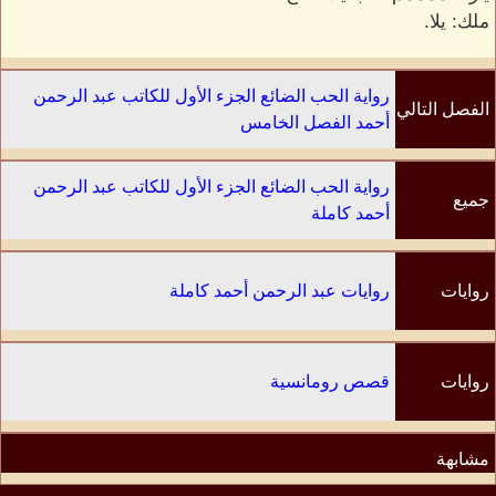
ملك: يلا.
رواية الحب الضائع الجزء الأول للكاتب عبد الرحمن
الفصل التالي
أحمد الفصل الخامس
رواية الحب الضائع الجزء الأول للكاتب عبد الرحمن
جميع
أحمد كاملة
الفصول
روايات
روايات عبد الرحمن أحمد كاملة
الكاتب
روايات
قصص رومانسية
مشابهة