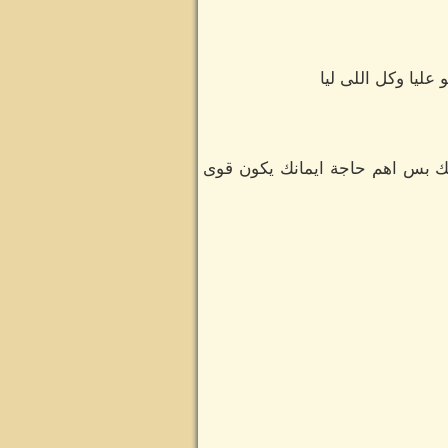
 عليا وكل اللى ليا
بك بس اهم حاجة ايمانك يكون قوى