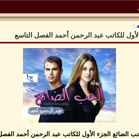
:
الأول للكاتب عبد الرحمن أحمد الفصل التاسع
حب الضائع الجزء الأول للكاتب عبد الرحمن أحمد الفصل