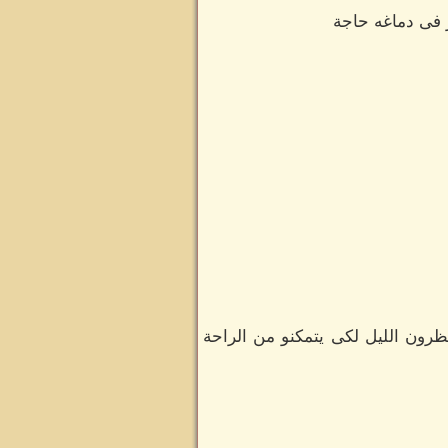
 فى دماغه حاجة
ظرون الليل لكى يتمكنو من الراحة