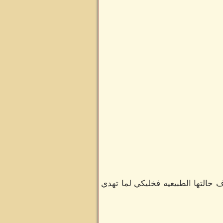
حالتها الطبيعيه فخليكي لما تهدي