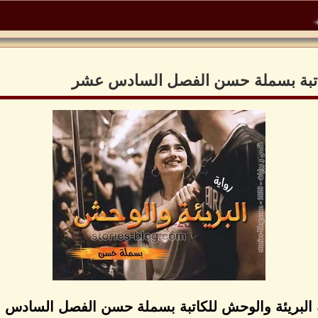
لكاتبة بسملة حسن الفصل السادس عشر
 البريئة والوحش للكاتبة بسملة حسن الفصل السادس