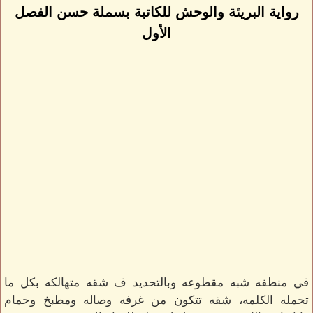
رواية البريئة والوحش للكاتبة بسملة حسن الفصل
الأول
في منطفه شبه مقطوعه وبالتحديد ف شقه متهالكه بكل ما
تحمله الكلمه، شقه تتكون من غرفه وصاله ومطبخ وحمام