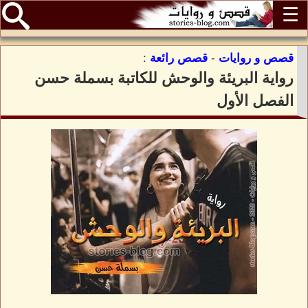
☰
قصص و روايات
-
قصص رائعة
:
رواية البريئة والوحش للكاتبة بسملة حسن
الفصل الأول