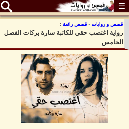
☰
قصص و روايات
-
قصص رائعة
:
رواية اغتصب حقي للكاتبة سارة بركات الفصل
الخامس