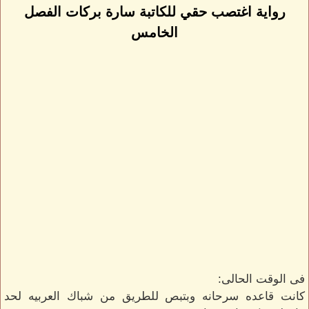
رواية اغتصب حقي للكاتبة سارة بركات الفصل
الخامس
فى الوقت الحالى:
كانت قاعده سرحانه وبتبص للطريق من شباك العربيه لحد