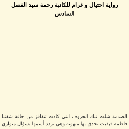
رواية احتيال و غرام للكاتبة رحمة سيد الفصل
السادس
الصدمة شلت تلك الحروف التي كادت تتقافز من حافة شفتـا
فاطمة فبقيت تحدق بها مبهوتة وهي تردد أسمها بسؤال متواري