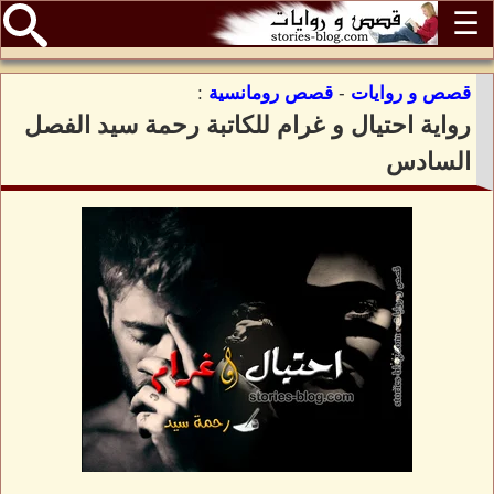
☰
قصص و روايات
-
قصص رومانسية
:
رواية احتيال و غرام للكاتبة رحمة سيد الفصل
السادس