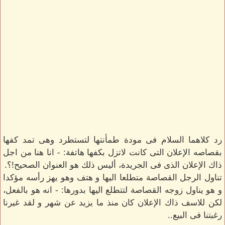
رد كلاهما السلام فى مودة طمأنتها لتستطرد وهى تمد كفها
بقصاصه الإعلان التى كانت لاتزل بكفها هاتفة: - انا هنا من اجل
ذاك الإعلان الذى فى الجريدة، أليس ذلك هو العنوان الصحيح!؟.
تناول الرجل القصاصة متطلعا اليها و هتف وهو يهز رأسه مؤكدا
و هو يناول زوجه القصاصة لتتطلع اليها بدورها: - انه هو بالفعل،
لكن للاسف ذاك الإعلان كان منذ ما يزيد عن شهر و لقد غيرنا
رغبتنا فى البيع..