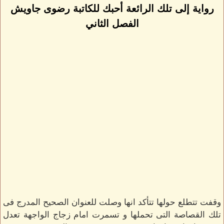
رواية إلى تلك الرائعة أحبك للكاتبة رضوى جاويش
الفصل الثاني
وقفت تتطلع حولها تتأكد انها وصلت للعنوان الصحيح المدرج فى
تلك القصاصة التى تحملها و تسمرت امام زجاج الواجهة تعدل