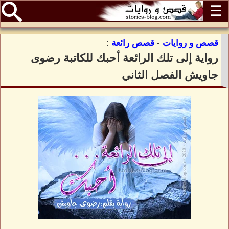
☰
قصص و روايات
-
قصص رائعة
:
رواية إلى تلك الرائعة أحبك للكاتبة رضوى
جاويش الفصل الثاني