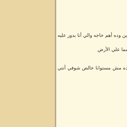
وده أهم حاجه والي أنا بدور عليه
سما علي الأرض
ده مش مستوانا خالص شوفي أنتي