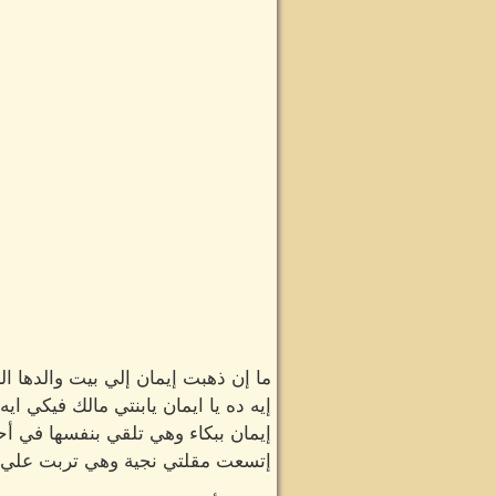
ما إن ذهبت إيمان إلي بيت والدها ا
إيه ده يا ايمان يابنتي مالك فيكي ايه
إيمان ببكاء وهي تلقي بنفسها في 
إتسعت مقلتي نجية وهي تربت علي ظ