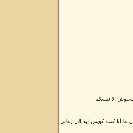
تحبوش الا نفسكم
 ما أنا كنت كويس إيه الي رماني