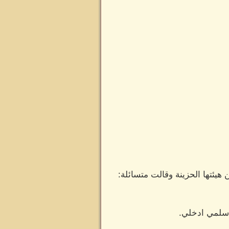
هيئتها الحزينة وقالت متسائلة:
 سلمي ادخلي.