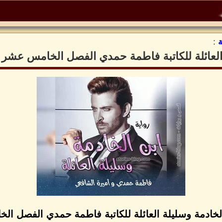
:
 العائلة للكاتبة فاطمة حمدي الفصل الخامس عشر
الخادمة وسليلة العائلة للكاتبة فاطمة حمدي الفصل ا