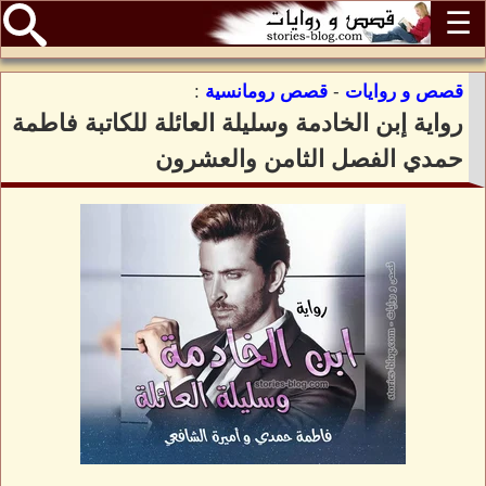
☰
قصص و روايات
-
قصص رومانسية
:
رواية إبن الخادمة وسليلة العائلة للكاتبة فاطمة
حمدي الفصل الثامن والعشرون