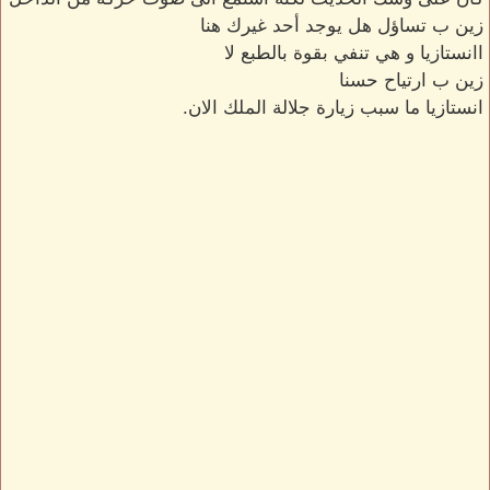
زين ب تساؤل هل يوجد أحد غيرك هنا
اانستازيا و هي تنفي بقوة بالطبع لا
زين ب ارتياح حسنا
انستازيا ما سبب زيارة جلالة الملك الان.