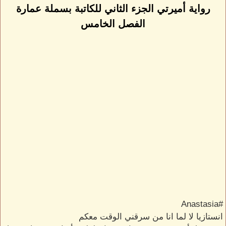
رواية أميرتي الجزء الثاني للكاتبة بسملة عمارة
الفصل الخامس
#Anastasia
انستازيا لا لما انا من سرقني الوقت معكم