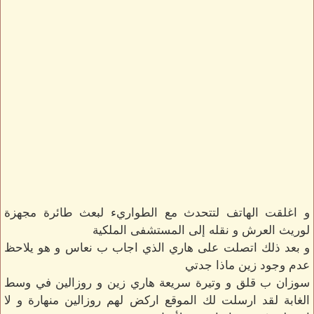
و اغلقت الهاتف لتتحدث مع الطواريء لبعث طائرة مجهزة
لوريث العرش و نقله إلى المستشفى الملكية
و بعد ذلك اتصلت على هاري الذي اجاب ب نعاس و هو يلاحظ
عدم وجود زين ماذا جدتي
سوزان ب قلق و وتيرة سريعة هاري زين و روزالين في وسط
الغابة لقد ارسلت لك الموقع اركض لهم روزالين منهارة و لا