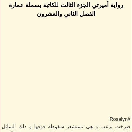
رواية أميرتي الجزء الثالث للكاتبة بسملة عمارة
الفصل الثاني والعشرون
#Rosalyn
صرخت برعب و هي تستشعر سقوطه فوقها و ذلك السائل