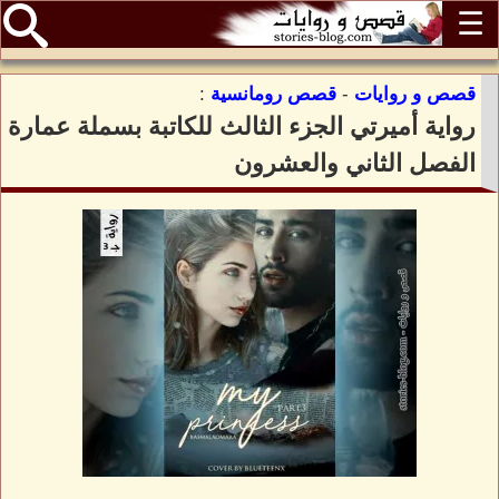
☰
قصص و روايات
-
قصص رومانسية
:
رواية أميرتي الجزء الثالث للكاتبة بسملة عمارة
الفصل الثاني والعشرون