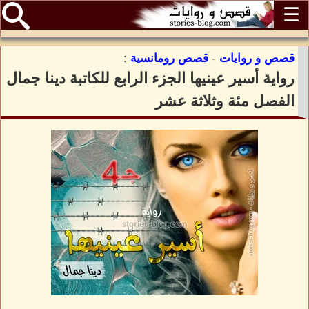
☰
قصص و روايات
-
قصص رومانسية
:
رواية أسير عينيها الجزء الرابع للكاتبة دينا جمال
الفصل مئة وثلاثة عشر