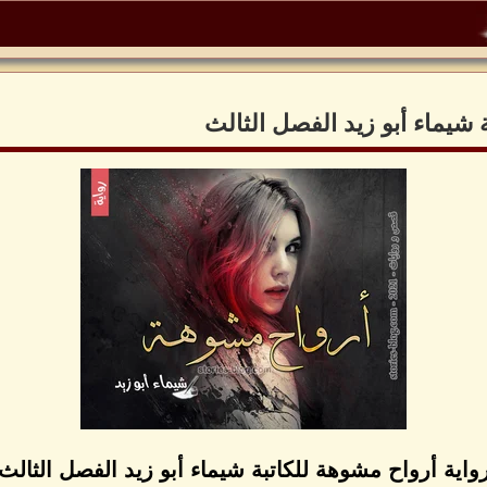
 شيماء أبو زيد الفصل الثالث
واية أرواح مشوهة للكاتبة شيماء أبو زيد الفصل الثالث