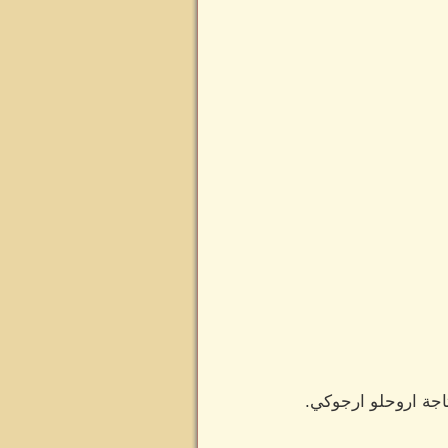
اجة اروحلو ارجوكي.