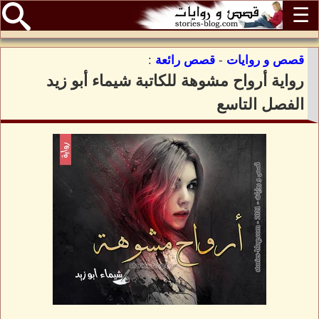
☰
قصص و روايات
-
قصص رائعة
:
رواية أرواح مشوهة للكاتبة شيماء أبو زيد
الفصل التاسع