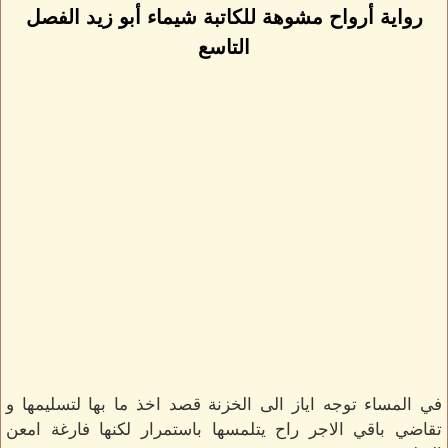
رواية أرواح مشوهة للكاتبة شيماء أبو زيد الفصل
التاسع
في المساء توجه اياز الى الخزنة قصد اخذ ما بها لتسليمها و
تقاضي باقي الاجر راح يتلمسها باستمرار لكنها فارغة امعن