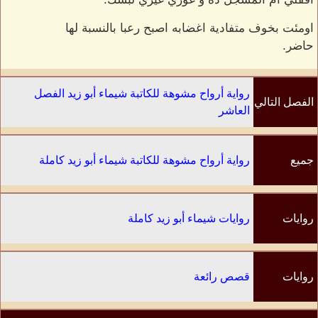
اومئت بخوف متفادية اغضابه اصبح رعبا بالنسبة لها
حاضر.
رواية أرواح مشوهة للكاتبة شيماء أبو زيد الفصل
الفصل التالي
العاشر
جميع
رواية أرواح مشوهة للكاتبة شيماء أبو زيد كاملة
الفصول
روايات
روايات شيماء أبو زيد كاملة
الكاتب
روايات
قصص رائعة