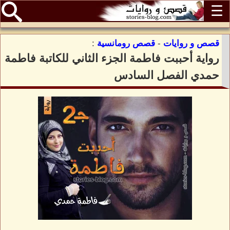
☰
قصص و روايات
-
قصص رومانسية
:
رواية أحببت فاطمة الجزء الثاني للكاتبة فاطمة
حمدي الفصل السادس