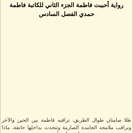
رواية أحببت فاطمة الجزء الثاني للكاتبة فاطمة
حمدي الفصل السادس
ظلا صامتان طوال الطريق، تراقبه فاطمة بين الحين والآخر
وتراقب ملامحه الجامدة الصارمة وتتحدث بداخلها حانقة، ماذا