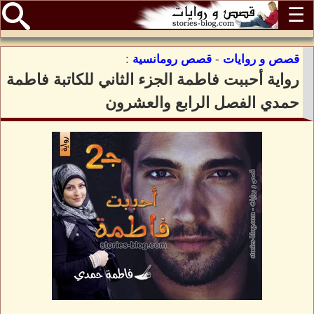
☰
قصص و روايات
-
قصص رومانسية
:
رواية أحببت فاطمة الجزء الثاني للكاتبة فاطمة
حمدي الفصل الرابع والعشرون