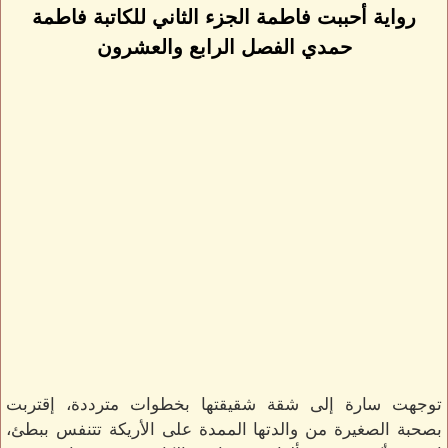
رواية أحببت فاطمة الجزء الثاني للكاتبة فاطمة
حمدي الفصل الرابع والعشرون
توجهت سارة إلى شقة شقيقتها بخطوات مترددة، إقتربت
بصحبة الصغيرة من والدتها الممدة على الأريكة تتنفس ببطئ،