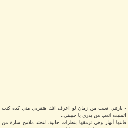
- يارتني تعبت من زمان لو اعرف انك هتقربي مني كده كنت
اتمنيت اتعب من بدري يا حبيبتي..
قالتها أنهار وهي ترمقها بنظرات حانية، لتحتد ملامح سارة من