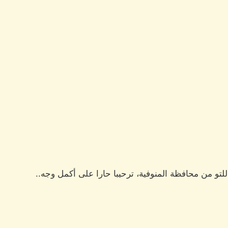
تو من محافظة المنوفية، ترحيبا حارا على أكمل وجه..