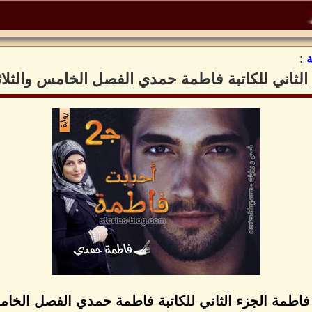
:
الثاني للكاتبة فاطمة حمدي الفصل الخامس والثلا
فاطمة الجزء الثاني للكاتبة فاطمة حمدي الفصل الخام