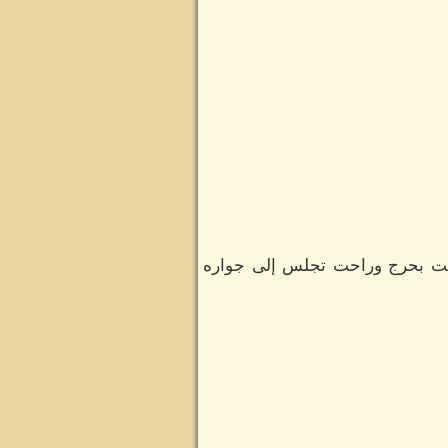
حنحت بحرج وراحت تجلس إلى جواره