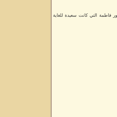
ر فاطمة التي كانت سعيدة للغاية