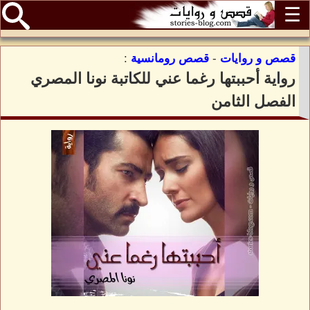
☰
قصص و روايات
-
قصص رومانسية
:
رواية أحببتها رغما عني للكاتبة نونا المصري
الفصل الثامن